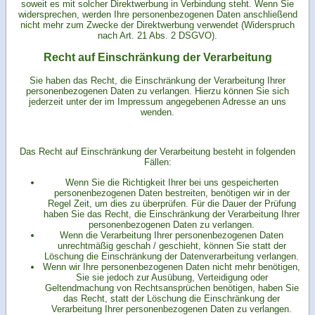
soweit es mit solcher Direktwerbung in Verbindung steht. Wenn Sie
widersprechen, werden Ihre personenbezogenen Daten anschließend
nicht mehr zum Zwecke der Direktwerbung verwendet (Widerspruch
nach Art. 21 Abs. 2 DSGVO).
Recht auf Einschränkung der Verarbeitung
Sie haben das Recht, die Einschränkung der Verarbeitung Ihrer
personenbezogenen Daten zu verlangen. Hierzu können Sie sich
jederzeit unter der im Impressum angegebenen Adresse an uns
wenden.
Das Recht auf Einschränkung der Verarbeitung besteht in folgenden
Fällen:
Wenn Sie die Richtigkeit Ihrer bei uns gespeicherten
personenbezogenen Daten bestreiten, benötigen wir in der
Regel Zeit, um dies zu überprüfen. Für die Dauer der Prüfung
haben Sie das Recht, die Einschränkung der Verarbeitung Ihrer
personenbezogenen Daten zu verlangen.
Wenn die Verarbeitung Ihrer personenbezogenen Daten
unrechtmäßig geschah / geschieht, können Sie statt der
Löschung die Einschränkung der Datenverarbeitung verlangen.
Wenn wir Ihre personenbezogenen Daten nicht mehr benötigen,
Sie sie jedoch zur Ausübung, Verteidigung oder
Geltendmachung von Rechtsansprüchen benötigen, haben Sie
das Recht, statt der Löschung die Einschränkung der
Verarbeitung Ihrer personenbezogenen Daten zu verlangen.