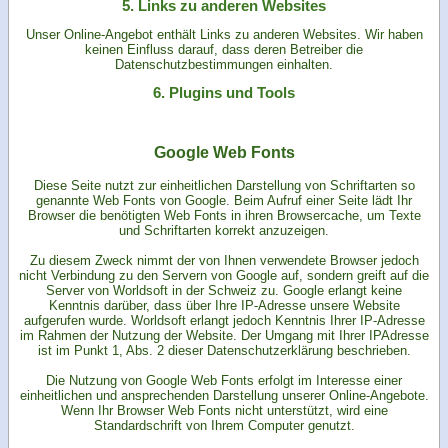
5. Links zu anderen Websites
Unser Online-Angebot enthält Links zu anderen Websites. Wir haben
keinen Einfluss darauf, dass deren Betreiber die
Datenschutzbestimmungen einhalten.
6. Plugins und Tools
Google Web Fonts
Diese Seite nutzt zur einheitlichen Darstellung von Schriftarten so
genannte Web Fonts von Google. Beim Aufruf einer Seite lädt Ihr
Browser die benötigten Web Fonts in ihren Browsercache, um Texte
und Schriftarten korrekt anzuzeigen.
Zu diesem Zweck nimmt der von Ihnen verwendete Browser jedoch
nicht Verbindung zu den Servern von Google auf, sondern greift auf die
Server von Worldsoft in der Schweiz zu. Google erlangt keine
Kenntnis darüber, dass über Ihre IP-Adresse unsere Website
aufgerufen wurde. Worldsoft erlangt jedoch Kenntnis Ihrer IP-Adresse
im Rahmen der Nutzung der Website. Der Umgang mit Ihrer IPAdresse
ist im Punkt 1, Abs. 2 dieser Datenschutzerklärung beschrieben.
Die Nutzung von Google Web Fonts erfolgt im Interesse einer
einheitlichen und ansprechenden Darstellung unserer Online-Angebote.
Wenn Ihr Browser Web Fonts nicht unterstützt, wird eine
Standardschrift von Ihrem Computer genutzt.