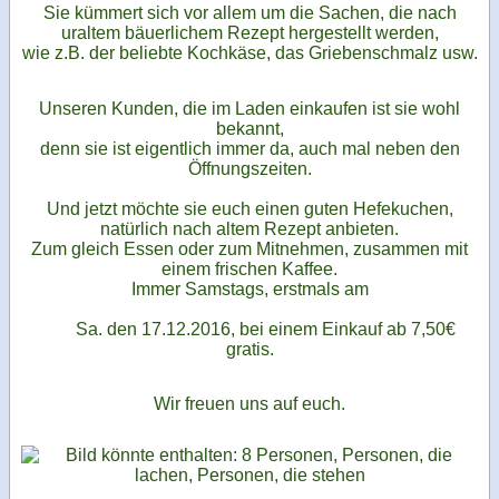
Sie kümmert sich vor allem um die Sachen, die nach
uraltem bäuerlichem Rezept hergestellt werden,
wie z.B. der beliebte Kochkäse, das Griebenschmalz usw.
Unseren Kunden, die im Laden einkaufen ist sie wohl
bekannt,
denn sie ist eigentlich immer da, auch mal neben den
Öffnungszeiten.
Und jetzt möchte sie euch einen guten Hefekuchen,
natürlich nach altem Rezept anbieten.
Zum gleich Essen oder zum Mitnehmen, zusammen mit
einem frischen Kaffee.
Immer Samstags, erstmals am
Sa. den 17.12.2016, bei einem Einkauf ab 7,50€
gratis.
Wir freuen uns auf euch.