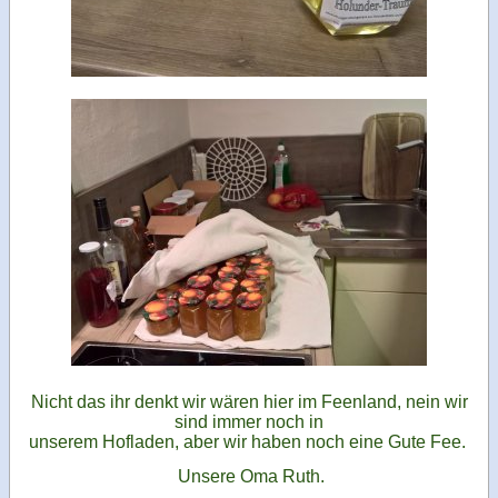
Nicht das ihr denkt wir wären hier im Feenland, nein wir
sind immer noch in
unserem Hofladen, aber wir haben noch eine Gute Fee.
Unsere Oma Ruth.