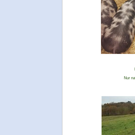
Nur na