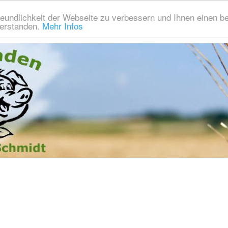
eundlichkeit der Webseite zu verbessern und Ihnen einen b
verstanden.
Mehr Infos