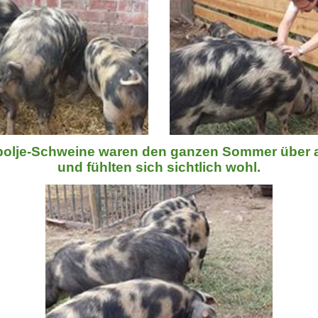
polje-Schweine waren den ganzen Sommer über 
und fühlten sich sichtlich wohl.