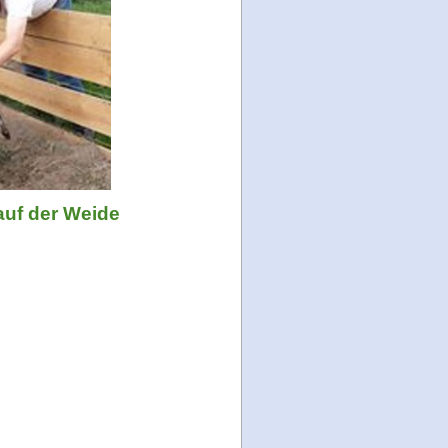
auf der Weide