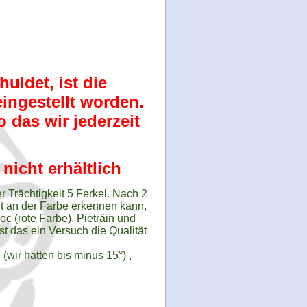
uldet, ist die
ingestellt worden.
 das wir jederzeit
nicht erhältlich
 Trächtigkeit 5 Ferkel. Nach 2
ht an der Farbe erkennen kann,
 (rote Farbe), Pieträin und
st das ein Versuch die Qualität
wir hatten bis minus 15°) ,